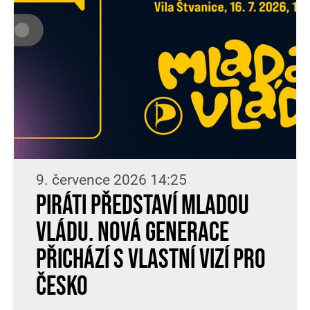
9. července 2026 14:25
Piráti představí Mladou
vládu. Nová generace
přichází s vlastní vizí pro
Česko