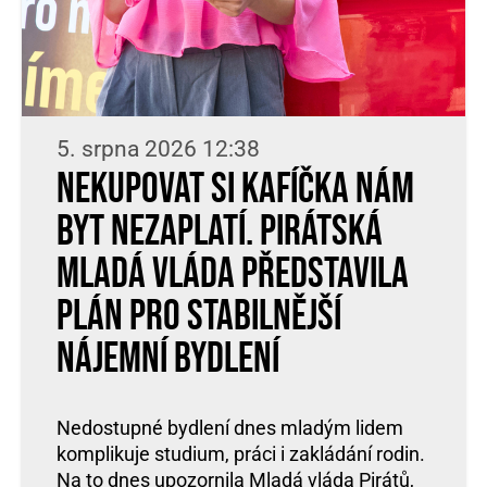
5. srpna 2026 12:38
Nekupovat si kafíčka nám
byt nezaplatí. Pirátská
Mladá vláda představila
plán pro stabilnější
nájemní bydlení
Nedostupné bydlení dnes mladým lidem
komplikuje studium, práci i zakládání rodin.
Na to dnes upozornila Mladá vláda Pirátů,