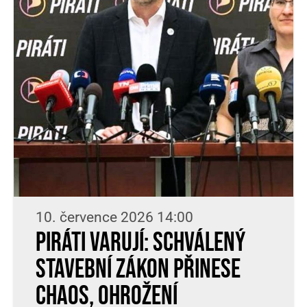
10. července 2026 14:00
Piráti varují: Schválený
stavební zákon přinese
chaos, ohrožení