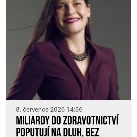
8. července 2026 14:36
Miliardy do zdravotnictví
poputují na dluh, bez