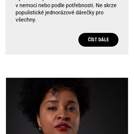
v nemoci nebo podle potřebnosti. Ne skrze
populistické jednorázové dárečky pro
všechny.
ČÍST DÁLE