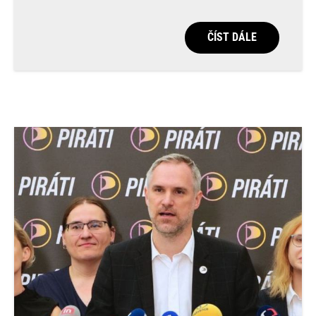
ČÍST DÁLE