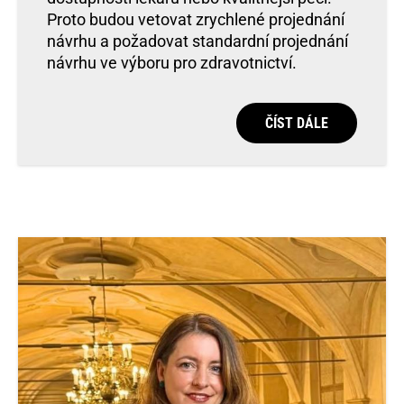
Proto budou vetovat zrychlené projednání
návrhu a požadovat standardní projednání
návrhu ve výboru pro zdravotnictví.
ČÍST DÁLE