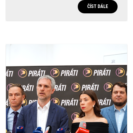
ČÍST DÁLE