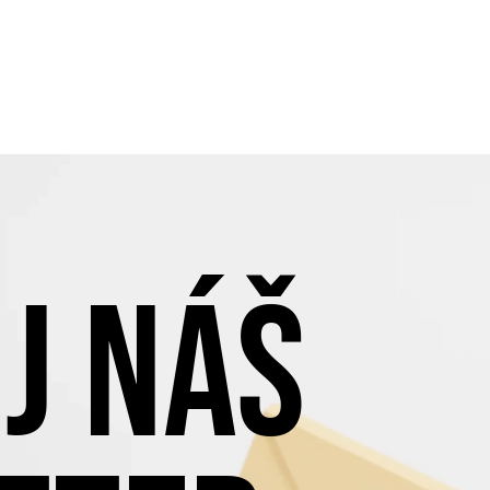
J NÁŠ