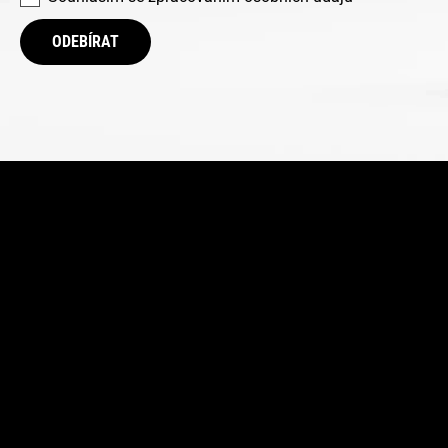
ODEBÍRAT