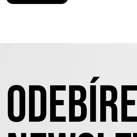
ODEBÍRE