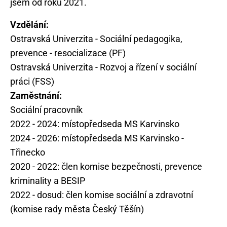
Vzdělání:
Ostravská Univerzita - Sociální pedagogika,
prevence - resocializace (PF)
Ostravská Univerzita - Rozvoj a řízení v sociální
práci (FSS)
Zaměstnání:
Sociální pracovník
2022 - 2024: místopředseda MS Karvinsko
2024 - 2026: místopředseda MS Karvinsko -
Třinecko
2020 - 2022: člen komise bezpečnosti, prevence
kriminality a BESIP
2022 - dosud: člen komise sociální a zdravotní
(komise rady města Český Těšín)