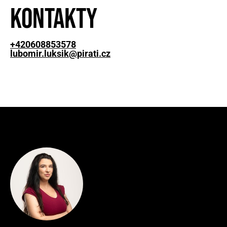
Kontakty
+420608853578
lubomir.luksik@pirati.cz