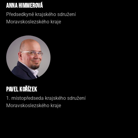
Anna Himmerová
Předsedkyně krajského sdružení
Moravskoslezského kraje
Pavel Kořízek
1. místopředseda krajského sdružení
Moravskoslezského kraje