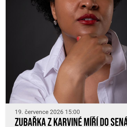
19. července 2026 15:00
Zubařka z Karviné míří do Sená