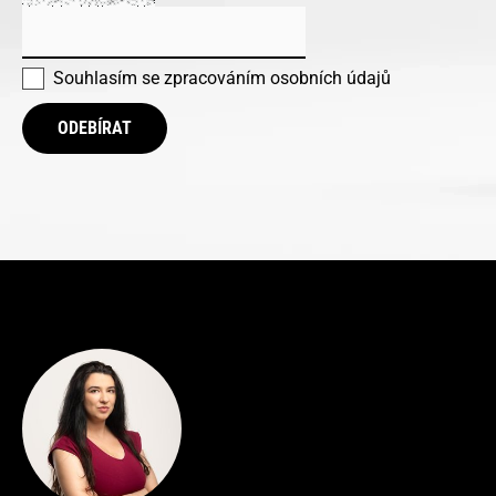
Souhlasím se
zpracováním osobních údajů
ODEBÍRAT