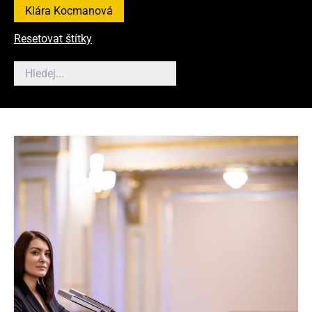
Klára Kocmanová
Resetovat štítky