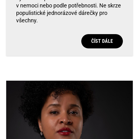
v nemoci nebo podle potřebnosti. Ne skrze
populistické jednorázové dárečky pro
všechny.
ČÍST DÁLE