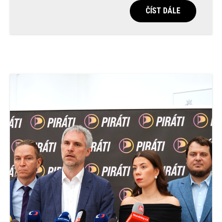
ČÍST DÁLE