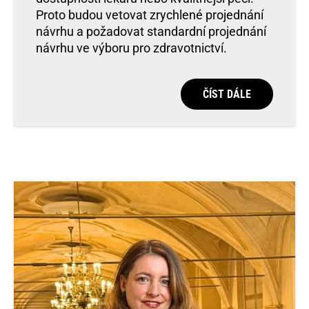
Proto budou vetovat zrychlené projednání
návrhu a požadovat standardní projednání
návrhu ve výboru pro zdravotnictví.
ČÍST DÁLE