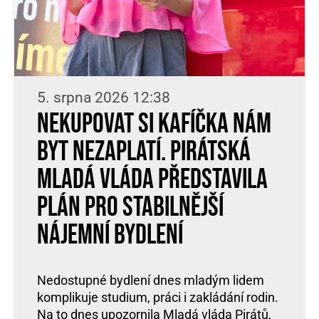
5. srpna 2026 12:38
Nekupovat si kafíčka nám
byt nezaplatí. Pirátská
Mladá vláda představila
plán pro stabilnější
nájemní bydlení
Nedostupné bydlení dnes mladým lidem
komplikuje studium, práci i zakládání rodin.
Na to dnes upozornila Mladá vláda Pirátů,