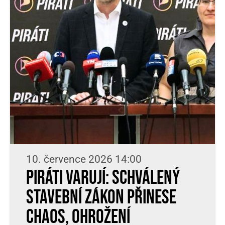
10. července 2026 14:00
Piráti varují: Schválený
stavební zákon přinese
chaos, ohrožení