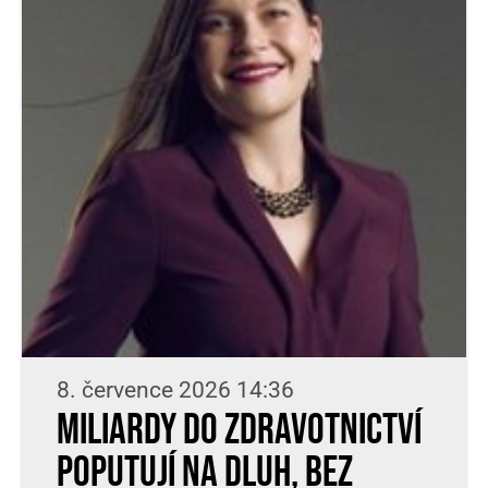
8. července 2026 14:36
Miliardy do zdravotnictví
poputují na dluh, bez