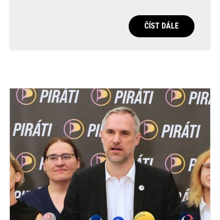
ČÍST DÁLE