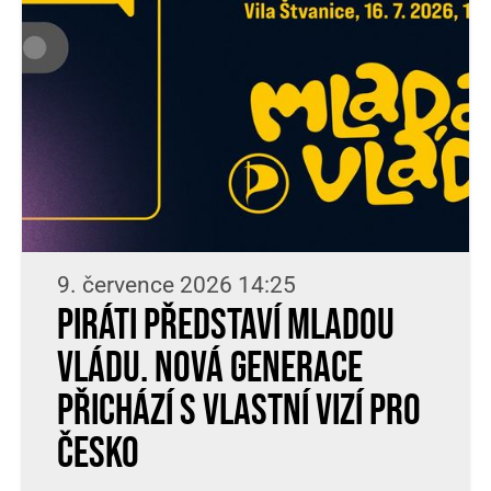
9. července 2026 14:25
Piráti představí Mladou
vládu. Nová generace
přichází s vlastní vizí pro
Česko