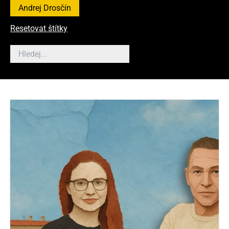
Andrej Drosčín
Resetovat štítky