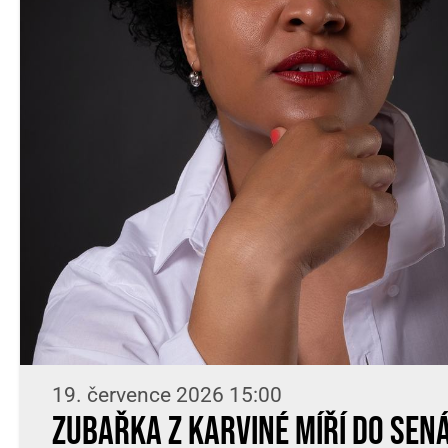
19. července 2026 15:00
Zubařka z Karviné míří do Sená