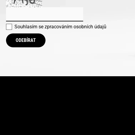
Souhlasím se
zpracováním osobních údajů
ODEBÍRAT