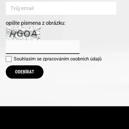
opište písmena z obrázku:
Souhlasím se
zpracováním osobních údajů
ODEBÍRAT