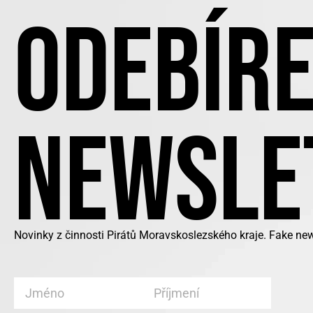
ODEBÍRE
NEWSLE
Novinky z činnosti Pirátů Moravskoslezského kraje. Fake ne