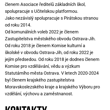
členem Asociace ředitelů základních škol,
spolupracuje s Učitelskou platformou.
Jako nezávislý spolupracuje s Pirátskou stranou
od roku 2014.
Od komunálních voleb 2022 je členem
Zastupitelstva městského obvodu Ostrava-Jih.
Od roku 2018 je členem Komise kulturní a
školské v obvodu Ostrava-Jih, od roku 2022 je
jejím předsedou. Od roku 2018 je dodnes členem
Komise pro vzdělávání, vědu a výzkum
Statutárního města Ostrava. V letech 2020-2024
byl členem krajského zastupitelstva
Moravskoslezského kraje a krajského Výboru pro
vzdělání, výchovu a zaměstnanost.