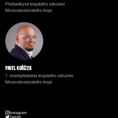
Předsedkyně krajského sdružení
Moravskoslezského kraje
Pavel Kořízek
1. místopředseda krajského sdružení
Moravskoslezského kraje
Instagram
Twitter