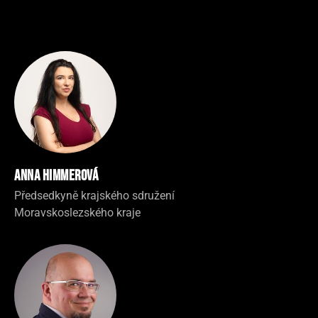
Anna Himmerová
Předsedkyně krajského sdružení
Moravskoslezského kraje