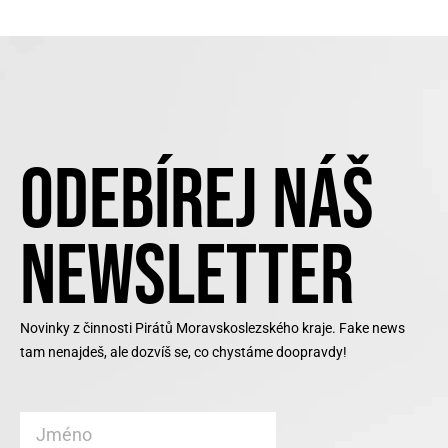
ODEBÍREJ NÁŠ
NEWSLETTER
Novinky z činnosti Pirátů Moravskoslezského kraje. Fake news
tam nenajdeš, ale dozvíš se, co chystáme doopravdy!