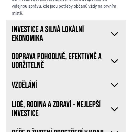
veřejnou správu, kde jsou potřeby občanů vždy na prvním
místě.
INVESTICE A SILNÁ LOKÁLNÍ
EKONOMIKA
DOPRAVA POHODLNĚ, EFEKTIVNĚ A
UDRŽITELNĚ
VZDĚLÁNÍ
LIDÉ, RODINA A ZDRAVÍ - NEJLEPŠÍ
INVESTICE