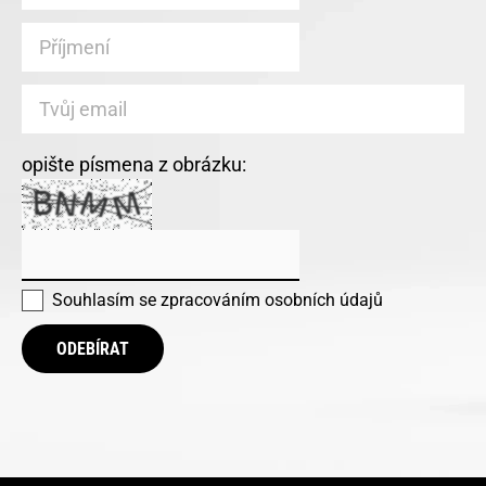
opište písmena z obrázku:
Souhlasím se
zpracováním osobních údajů
ODEBÍRAT