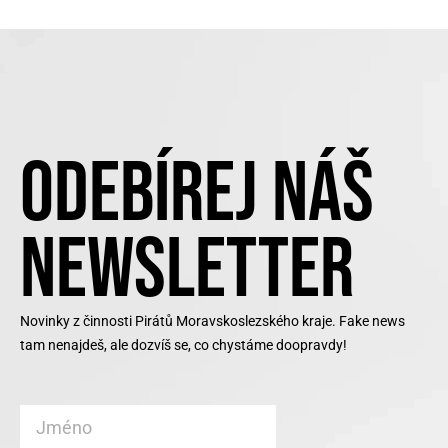
ODEBÍREJ NÁŠ
NEWSLETTER
Novinky z činnosti Pirátů Moravskoslezského kraje. Fake news
tam nenajdeš, ale dozvíš se, co chystáme doopravdy!