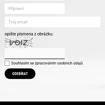
opište písmena z obrázku:
Souhlasím se
zpracováním osobních údajů
ODEBÍRAT