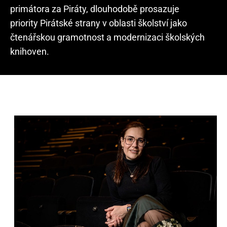
primátora za Piráty, dlouhodobě prosazuje
priority Pirátské strany v oblasti školství jako
čtenářskou gramotnost a modernizaci školských
knihoven.