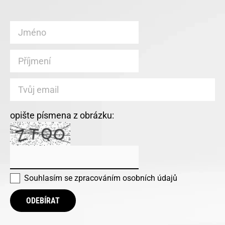
opište písmena z obrázku:
Souhlasím se
zpracováním osobních údajů
ODEBÍRAT