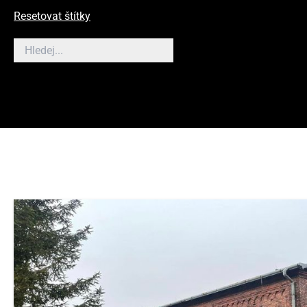
Resetovat štítky