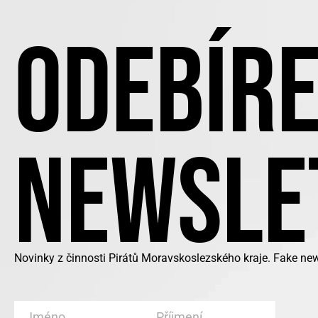
ODEBÍRE
NEWSLE
Novinky z činnosti Pirátů Moravskoslezského kraje. Fake ne