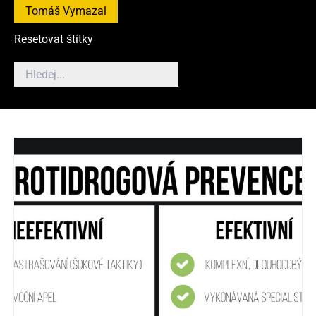
Tomáš Vymazal
Resetovat štítky