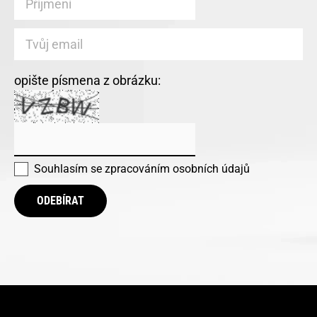
opište písmena z obrázku:
Souhlasím se
zpracováním osobních údajů
ODEBÍRAT