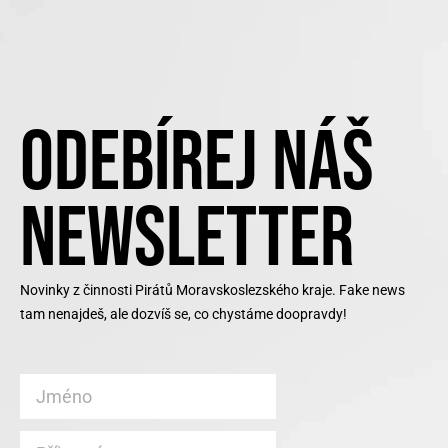
ODEBÍREJ NÁŠ
NEWSLETTER
Novinky z činnosti Pirátů Moravskoslezského kraje. Fake news
tam nenajdeš, ale dozvíš se, co chystáme doopravdy!