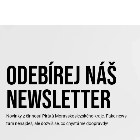
ODEBÍREJ NÁŠ
NEWSLETTER
Novinky z činnosti Pirátů Moravskoslezského kraje. Fake news
tam nenajdeš, ale dozvíš se, co chystáme doopravdy!