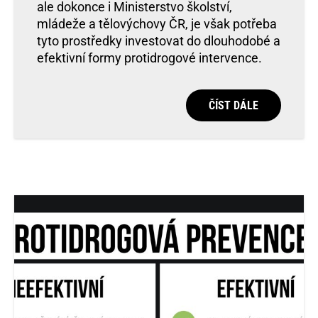
ale dokonce i Ministerstvo školství,
mládeže a tělovýchovy ČR, je však potřeba
tyto prostředky investovat do dlouhodobé a
efektivní formy protidrogové intervence.
ČÍST DÁLE