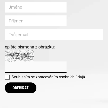
opište písmena z obrázku:
Souhlasím se
zpracováním osobních údajů
ODEBÍRAT