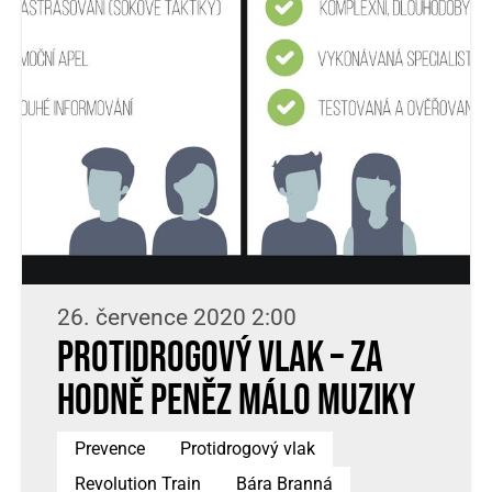
26. července 2020 2:00
Protidrogový vlak – za
hodně peněz málo muziky
Prevence
Protidrogový vlak
Revolution Train
Bára Branná