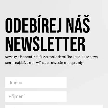
ODEBÍREJ NÁŠ
NEWSLETTER
Novinky z činnosti Pirátů Moravskoslezského kraje. Fake news
tam nenajdeš, ale dozvíš se, co chystáme doopravdy!