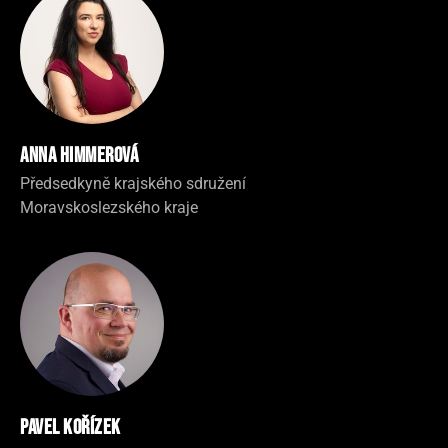
Anna Himmerová
Předsedkyně krajského sdružení
Moravskoslezského kraje
Pavel Kořízek