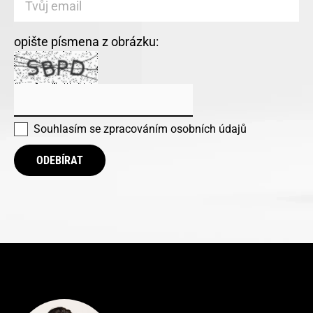
opište písmena z obrázku:
Souhlasím se
zpracováním osobních údajů
ODEBÍRAT